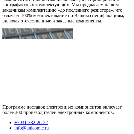
контрафактных комплектующих. Мы предлагаем нашим
заказчикам комплектацию «до последнего резистора», что
означает 100% комплектование по Вашим спецификациям,
включая отечественные и заказные компоненты.
Программа поставок электронных компонентов включает
более 300 производителей электронных компонентов.
+7931-382-26-22
info@unicomic.ru