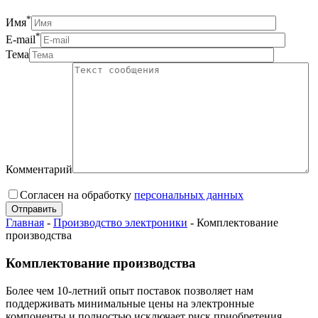
*
Имя
*
E-mail
Тема
Комментарий
Согласен на обработку
персональныx данных
Главная
-
Производство электроники
-
Комплектование
производства
Комплектование производства
Более чем 10-летний опыт поставок позволяет нам
поддерживать минимальные цены на электронные
компоненты и полностью исключает риск приобретения