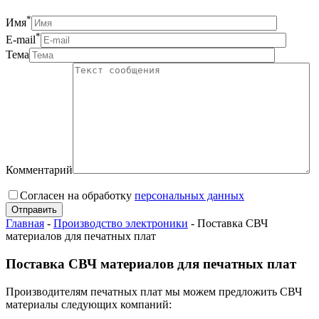
*
Имя
*
E-mail
Тема
Комментарий
Согласен на обработку
персональныx данных
Главная
-
Производство электроники
-
Поставка СВЧ
материалов для печатных плат
Поставка СВЧ материалов для печатных плат
Производителям печатных плат мы можем предложить СВЧ
материалы следующих компаний: