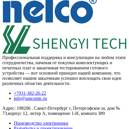
Профессиональная поддержка и консультации на любом этапе
сотрудничества, начиная от покупки комплектующих и
печатных плат и заканчивая тестированием готового
устройства — вот основной принцип нашей компании, что
позволяет нашим заказчикам успешно воплощать свои идеи
различных областях деятельности.
+7931-382-26-22
info@unicomic.ru
Адрес:
198206
,
Санкт-Петербург
г,
Петергофское ш, дом №
73,корпус 12, литер А, помещение 1-Н, комната 389
Производство электроники
Разработка и проектирование