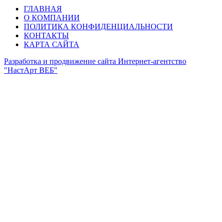
ГЛАВНАЯ
О КОМПАНИИ
ПОЛИТИКА КОНФИДЕНЦИАЛЬНОСТИ
КОНТАКТЫ
КАРТА САЙТА
Разработка и продвижение сайта Интернет-агентство
"НастАрт ВЕБ"